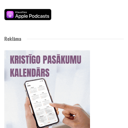
Reklāma