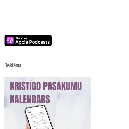
Reklāma