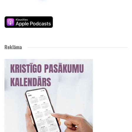
Reklāma