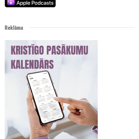
Reklāma