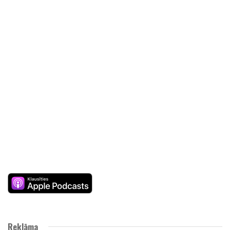
Reklāma