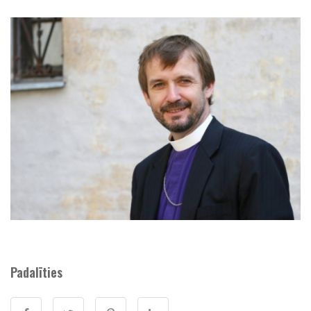
Padalīties