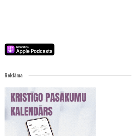
Reklāma