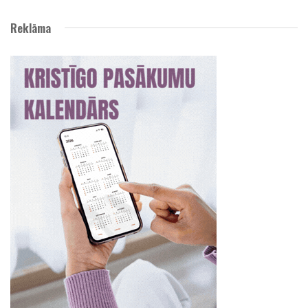
Reklāma