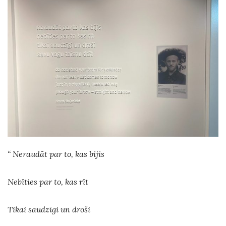
“ Neraudāt par to, kas bijis
Nebīties par to, kas rīt
Tikai saudzīgi un droši