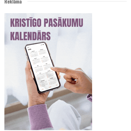
Reklāma