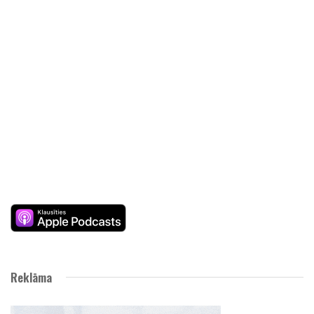
Reklāma