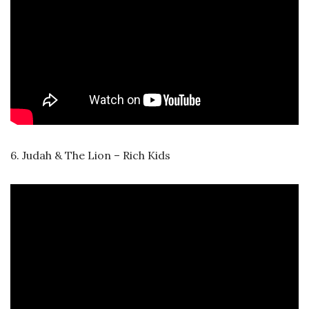
6. Judah & The Lion – Rich Kids