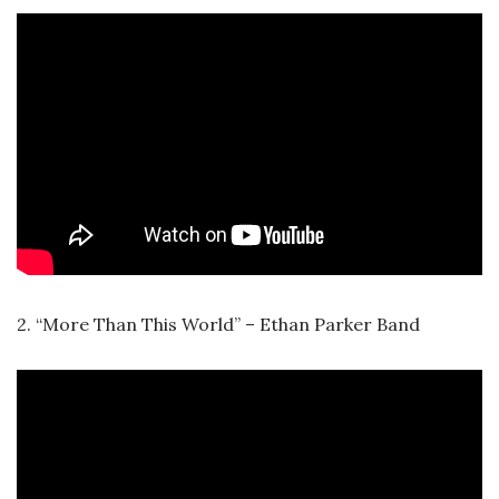
2. “More Than This World” – Ethan Parker Band