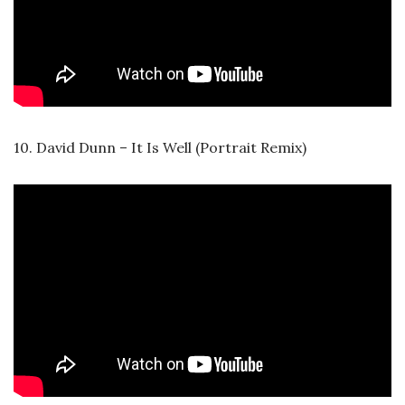
10. David Dunn – It Is Well (Portrait Remix)