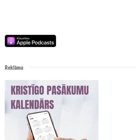
Reklāma