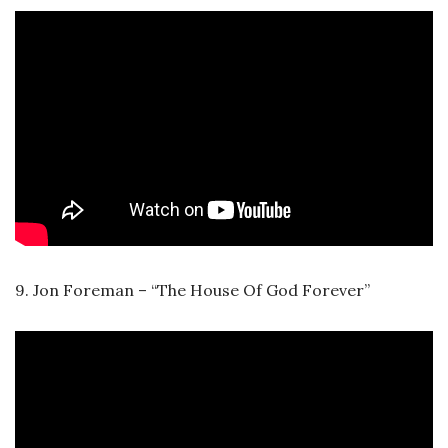
9.
Jon Foreman – “The House Of God Forever”