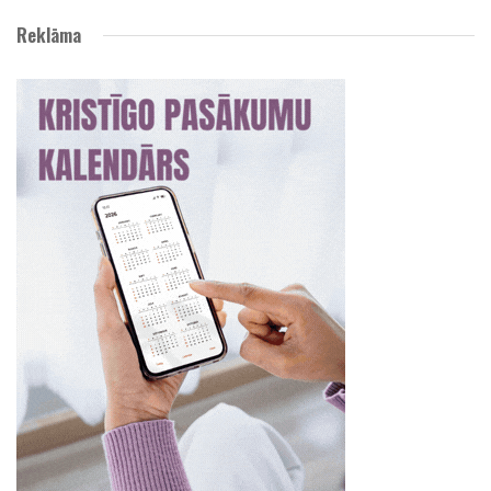
Reklāma