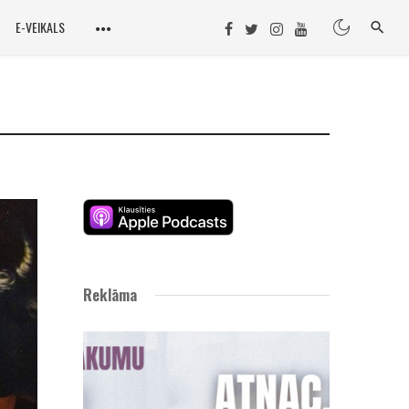
E-VEIKALS
Reklāma