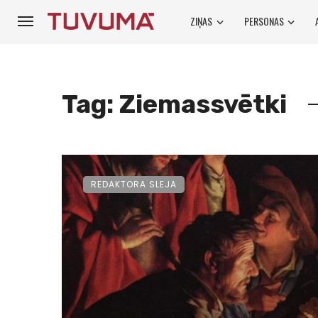
ZIŅAS
PERSONAS
Tag: Ziemassvētki
REDAKTORA SLEJA