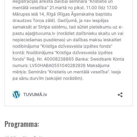
Programma: