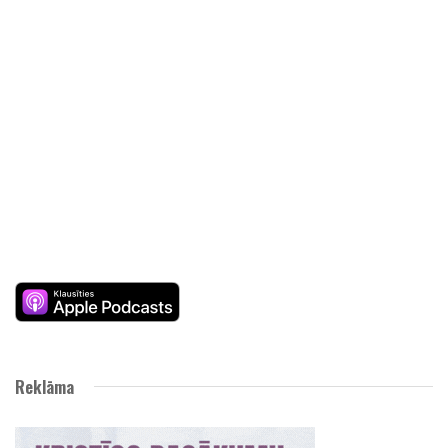
Reklāma