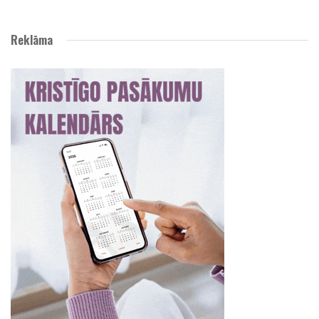
Reklāma