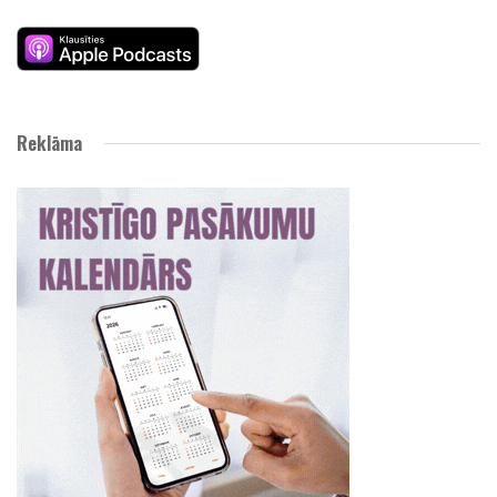
Reklāma