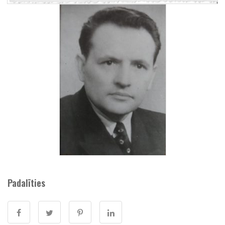
Padalīties