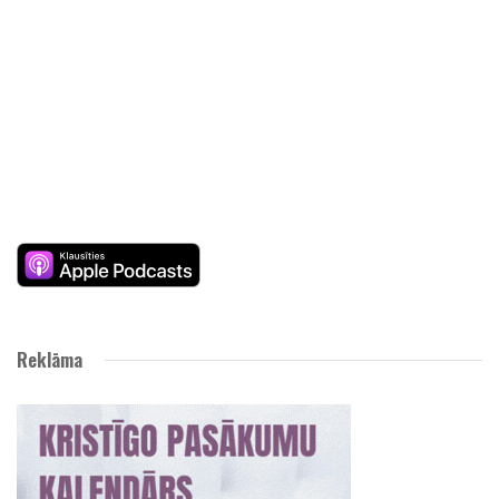
Reklāma