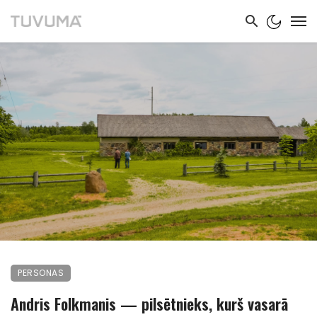
PERSONAS
Andris Folkmanis — pilsētnieks, kurš vasarā