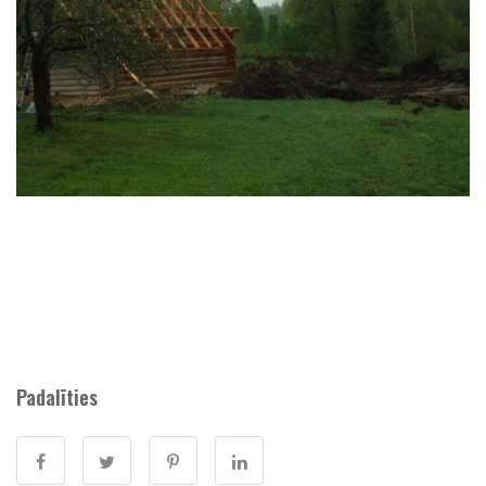
Padalīties