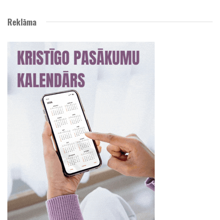
Reklāma