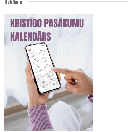
Reklāma