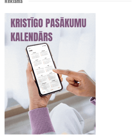
Reklāma