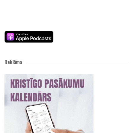
Reklāma