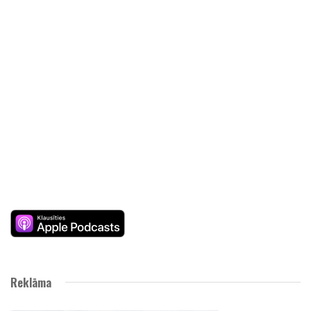
Reklāma