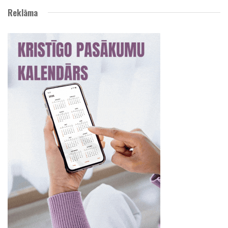
Reklāma