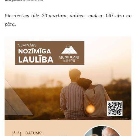
Piesakoties līdz 20.martam, dalības maksa: 140 eiro no
pāra.