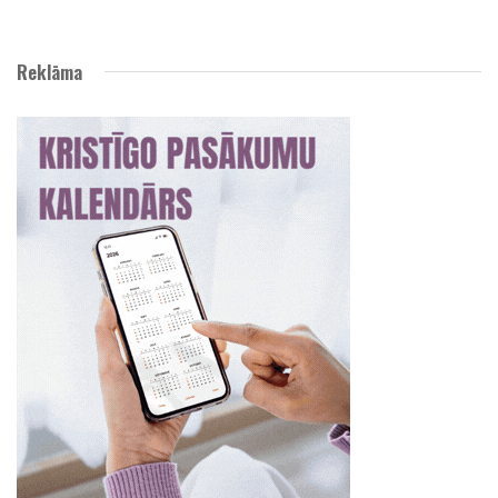
Reklāma