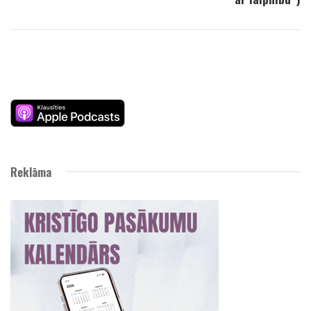
Reklāma