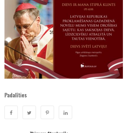
Padalīties