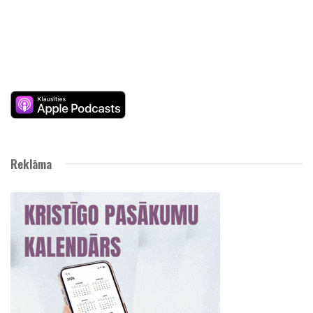
Reklāma