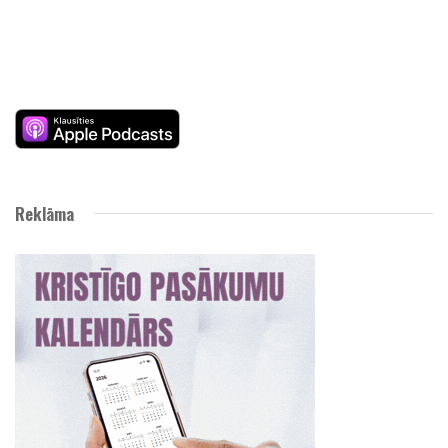
Reklāma