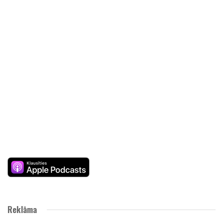
Reklāma