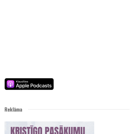
Reklāma