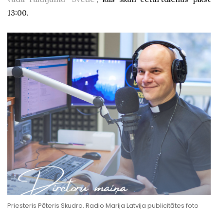
13:00.
Priesteris Pēteris Skudra. Radio Marija Latvija publicitātes foto