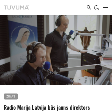
ZIŅAS
Radio Marija Latvija būs jauns direktors