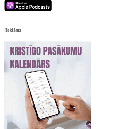
Reklāma