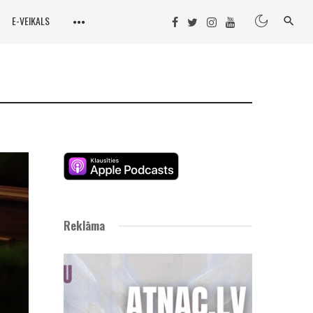
E-VEIKALS
Reklāma