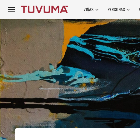
ZIŅAS
PERSONAS