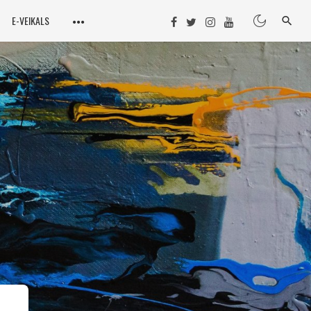
E-VEIKALS