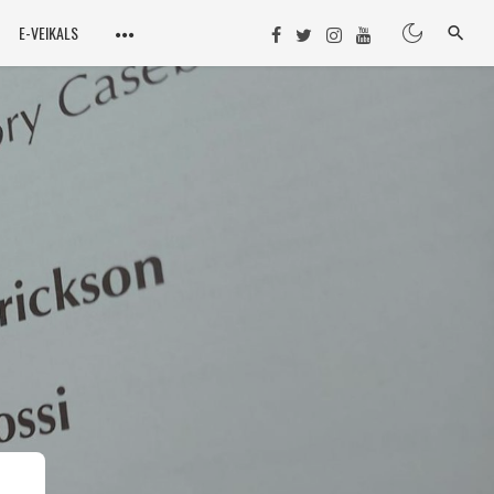
E-VEIKALS