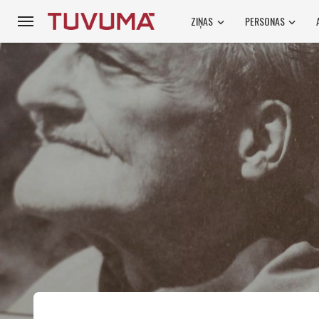
ZIŅAS
PERSONAS