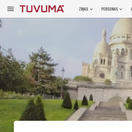
ZIŅAS
PERSONAS