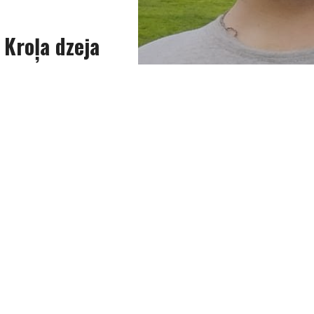
 Kroļa dzeja