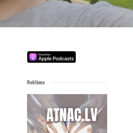
Reklāma