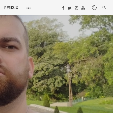
E-VEIKALS