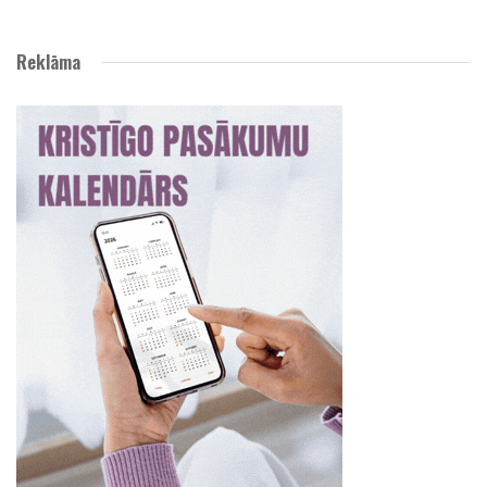
Reklāma