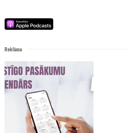
Reklāma