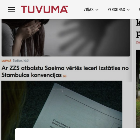
ZIŅAS
PERSONAS