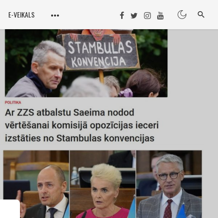
E-VEIKALS