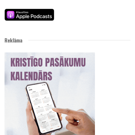
Reklāma