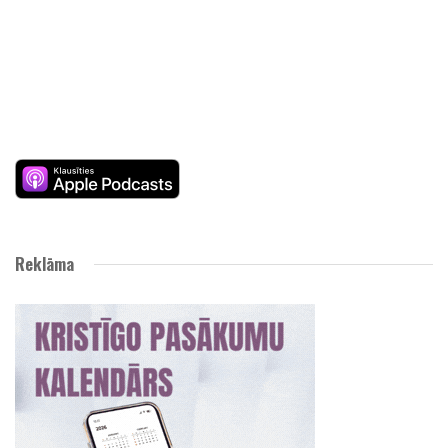
Reklāma