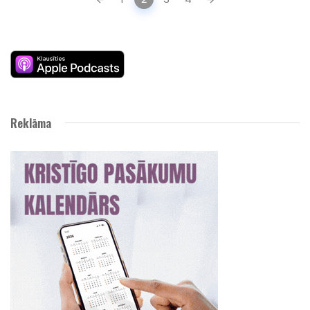
navigation
Reklāma