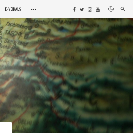
E-VEIKALS