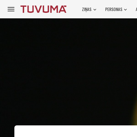
ZIŅAS
PERSONAS