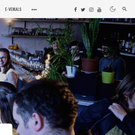
E-VEIKALS